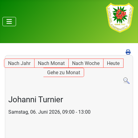
Nach Jahr
Nach Monat
Nach Woche
Heute
Gehe zu Monat
Johanni Turnier
Samstag, 06. Juni 2026, 09:00 - 13:00