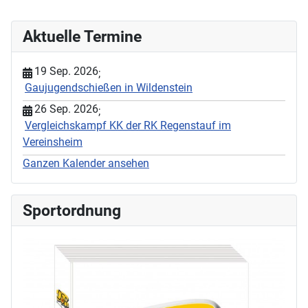
Aktuelle Termine
19 Sep. 2026
;
Gaujugendschießen in Wildenstein
26 Sep. 2026
;
Vergleichskampf KK der RK Regenstauf im
Vereinsheim
Ganzen Kalender ansehen
Sportordnung