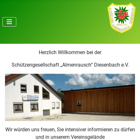
Herzlich Willkommen bei der
Schützengesellschaft „Almenrausch“ Diesenbach e.V.
Wir würden uns freuen, Sie intensiver informieren zu dürfen
und in unserem Vereinsgelände