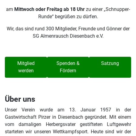
am
Mittwoch oder Freitag ab 18 Uhr
zu einer „Schnupper-
Runde“ begrüßen zu dürfen.
Wir, das sind rund 300 Mitglieder, Freunde und Gönner der
SG Almenrausch Diesenbach e.V.
Mitglied
Spenden &
Satzung
werden
Fördern
Über uns
Unser Verein wurde am 13. Januar 1957 in der
Gastwirtschaft Pirzer in Diesenbach gegründet. Mit einem
vom damaligen Herbergsvater gestifteten Luftgewehr
starteten wir unseren Wettkampfsport. Heute sind wir der