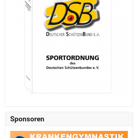
Sponsoren