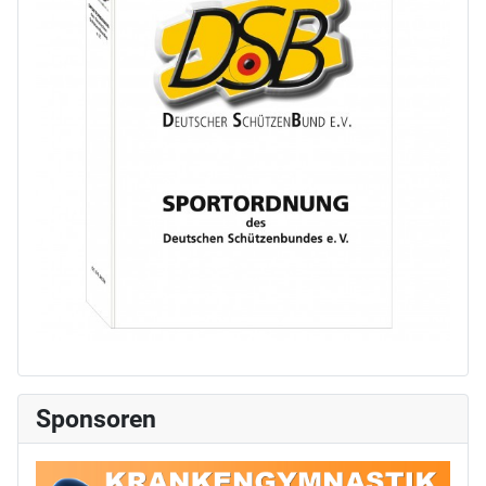
Sponsoren