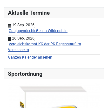
Aktuelle Termine
19 Sep. 2026
;
Gaujugendschießen in Wildenstein
26 Sep. 2026
;
Vergleichskampf KK der RK Regenstauf im
Vereinsheim
Ganzen Kalender ansehen
Sportordnung