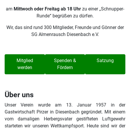
am
Mittwoch oder Freitag ab 18 Uhr
zu einer „Schnupper-
Runde“ begrüßen zu dürfen.
Wir, das sind rund 300 Mitglieder, Freunde und Gönner der
SG Almenrausch Diesenbach e.V.
Mitglied
Spenden &
Satzung
werden
Fördern
Über uns
Unser Verein wurde am 13. Januar 1957 in der
Gastwirtschaft Pirzer in Diesenbach gegründet. Mit einem
vom damaligen Herbergsvater gestifteten Luftgewehr
starteten wir unseren Wettkampfsport. Heute sind wir der