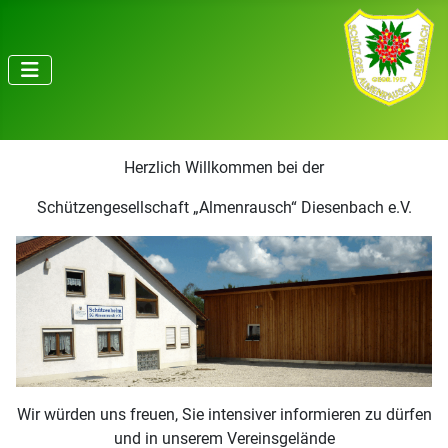
Herzlich Willkommen bei der
Schützengesellschaft „Almenrausch“ Diesenbach e.V.
Wir würden uns freuen, Sie intensiver informieren zu dürfen
und in unserem Vereinsgelände