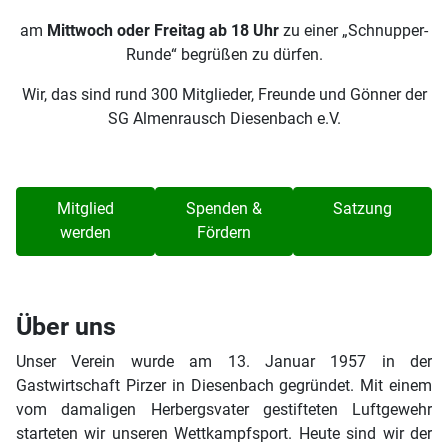
am
Mittwoch oder Freitag ab 18 Uhr
zu einer „Schnupper-
Runde“ begrüßen zu dürfen.
Wir, das sind rund 300 Mitglieder, Freunde und Gönner der
SG Almenrausch Diesenbach e.V.
Mitglied
Spenden &
Satzung
werden
Fördern
Über uns
Unser Verein wurde am 13. Januar 1957 in der
Gastwirtschaft Pirzer in Diesenbach gegründet. Mit einem
vom damaligen Herbergsvater gestifteten Luftgewehr
starteten wir unseren Wettkampfsport. Heute sind wir der