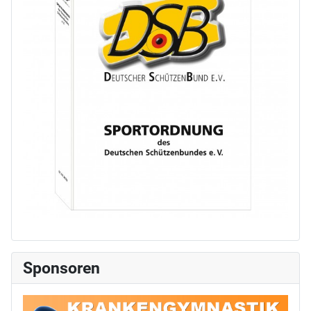
Sponsoren