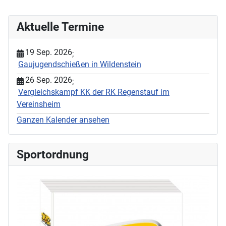
Aktuelle Termine
19 Sep. 2026
;
Gaujugendschießen in Wildenstein
26 Sep. 2026
;
Vergleichskampf KK der RK Regenstauf im
Vereinsheim
Ganzen Kalender ansehen
Sportordnung