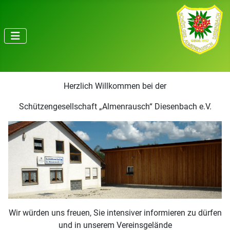
Herzlich Willkommen bei der
Schützengesellschaft „Almenrausch“ Diesenbach e.V.
Wir würden uns freuen, Sie intensiver informieren zu dürfen
und in unserem Vereinsgelände