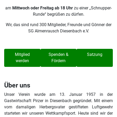
am
Mittwoch oder Freitag ab 18 Uhr
zu einer „Schnupper-
Runde“ begrüßen zu dürfen.
Wir, das sind rund 300 Mitglieder, Freunde und Gönner der
SG Almenrausch Diesenbach e.V.
Mitglied
Spenden &
Satzung
werden
Fördern
Über uns
Unser Verein wurde am 13. Januar 1957 in der
Gastwirtschaft Pirzer in Diesenbach gegründet. Mit einem
vom damaligen Herbergsvater gestifteten Luftgewehr
starteten wir unseren Wettkampfsport. Heute sind wir der