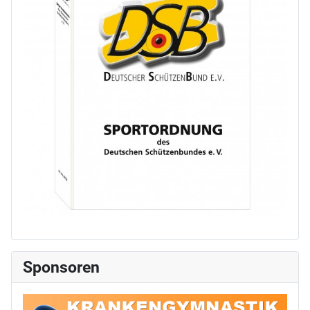
Sponsoren