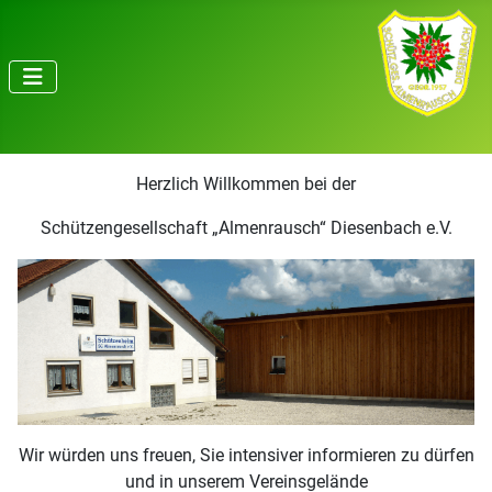
Herzlich Willkommen bei der
Schützengesellschaft „Almenrausch“ Diesenbach e.V.
Wir würden uns freuen, Sie intensiver informieren zu dürfen
und in unserem Vereinsgelände