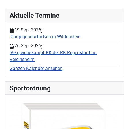
Aktuelle Termine
19 Sep. 2026
;
Gaujugendschießen in Wildenstein
26 Sep. 2026
;
Vergleichskampf KK der RK Regenstauf im
Vereinsheim
Ganzen Kalender ansehen
Sportordnung