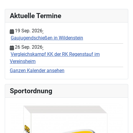
Aktuelle Termine
19 Sep. 2026
;
Gaujugendschießen in Wildenstein
26 Sep. 2026
;
Vergleichskampf KK der RK Regenstauf im
Vereinsheim
Ganzen Kalender ansehen
Sportordnung