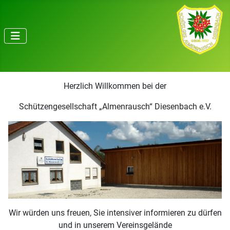
Herzlich Willkommen bei der
Schützengesellschaft „Almenrausch“ Diesenbach e.V.
Wir würden uns freuen, Sie intensiver informieren zu dürfen
und in unserem Vereinsgelände