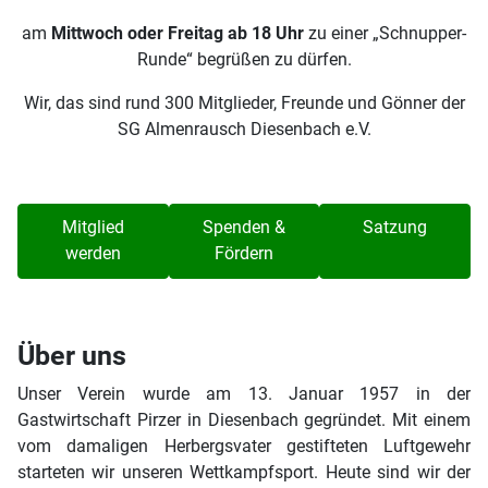
am
Mittwoch oder Freitag ab 18 Uhr
zu einer „Schnupper-
Runde“ begrüßen zu dürfen.
Wir, das sind rund 300 Mitglieder, Freunde und Gönner der
SG Almenrausch Diesenbach e.V.
Mitglied
Spenden &
Satzung
werden
Fördern
Über uns
Unser Verein wurde am 13. Januar 1957 in der
Gastwirtschaft Pirzer in Diesenbach gegründet. Mit einem
vom damaligen Herbergsvater gestifteten Luftgewehr
starteten wir unseren Wettkampfsport. Heute sind wir der