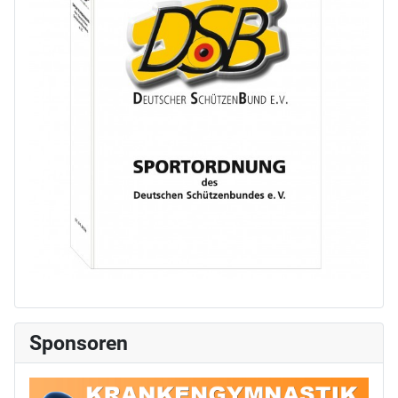
Sponsoren