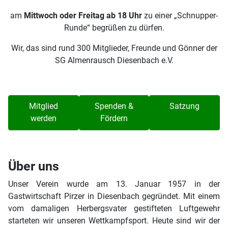
am
Mittwoch oder Freitag ab 18 Uhr
zu einer „Schnupper-
Runde“ begrüßen zu dürfen.
Wir, das sind rund 300 Mitglieder, Freunde und Gönner der
SG Almenrausch Diesenbach e.V.
Mitglied
Spenden &
Satzung
werden
Fördern
Über uns
Unser Verein wurde am 13. Januar 1957 in der
Gastwirtschaft Pirzer in Diesenbach gegründet. Mit einem
vom damaligen Herbergsvater gestifteten Luftgewehr
starteten wir unseren Wettkampfsport. Heute sind wir der