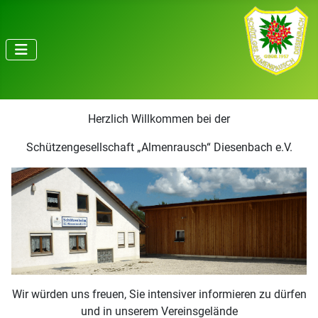
Herzlich Willkommen bei der
Schützengesellschaft „Almenrausch“ Diesenbach e.V.
Wir würden uns freuen, Sie intensiver informieren zu dürfen
und in unserem Vereinsgelände