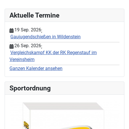
Aktuelle Termine
19 Sep. 2026
;
Gaujugendschießen in Wildenstein
26 Sep. 2026
;
Vergleichskampf KK der RK Regenstauf im
Vereinsheim
Ganzen Kalender ansehen
Sportordnung