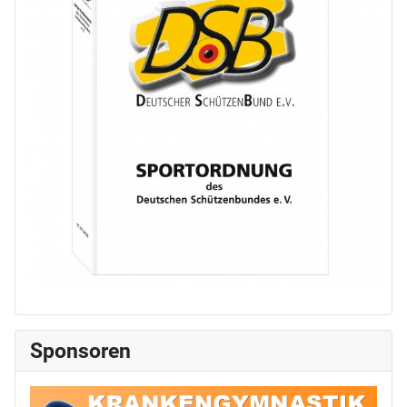
Sponsoren