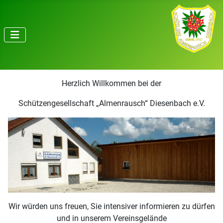
Herzlich Willkommen bei der
Schützengesellschaft „Almenrausch“ Diesenbach e.V.
Wir würden uns freuen, Sie intensiver informieren zu dürfen
und in unserem Vereinsgelände