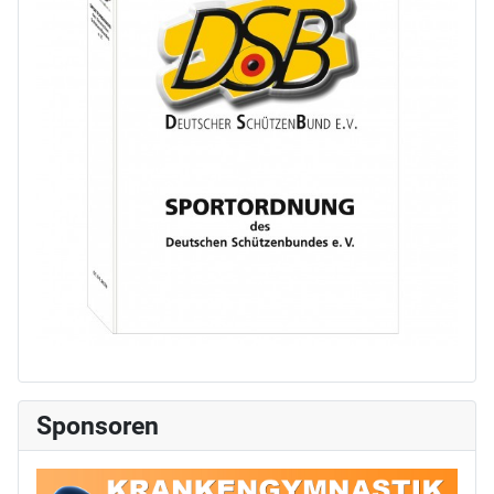
Sponsoren