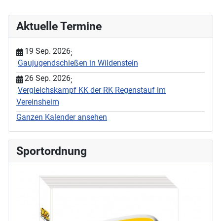
Aktuelle Termine
19 Sep. 2026
;
Gaujugendschießen in Wildenstein
26 Sep. 2026
;
Vergleichskampf KK der RK Regenstauf im
Vereinsheim
Ganzen Kalender ansehen
Sportordnung