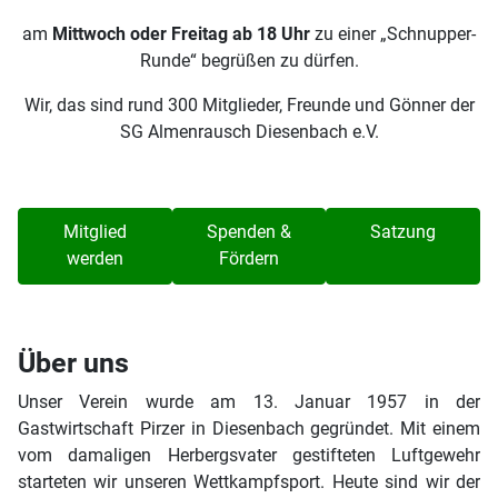
am
Mittwoch oder Freitag ab 18 Uhr
zu einer „Schnupper-
Runde“ begrüßen zu dürfen.
Wir, das sind rund 300 Mitglieder, Freunde und Gönner der
SG Almenrausch Diesenbach e.V.
Mitglied
Spenden &
Satzung
werden
Fördern
Über uns
Unser Verein wurde am 13. Januar 1957 in der
Gastwirtschaft Pirzer in Diesenbach gegründet. Mit einem
vom damaligen Herbergsvater gestifteten Luftgewehr
starteten wir unseren Wettkampfsport. Heute sind wir der