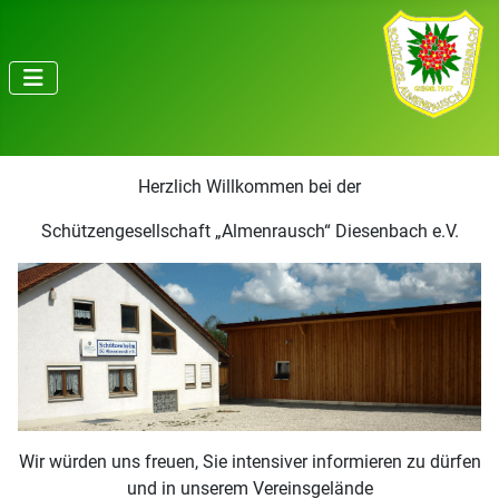
Herzlich Willkommen bei der
Schützengesellschaft „Almenrausch“ Diesenbach e.V.
Wir würden uns freuen, Sie intensiver informieren zu dürfen
und in unserem Vereinsgelände