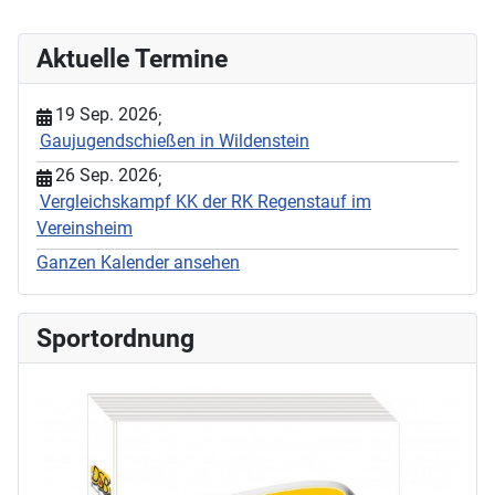
Aktuelle Termine
19 Sep. 2026
;
Gaujugendschießen in Wildenstein
26 Sep. 2026
;
Vergleichskampf KK der RK Regenstauf im
Vereinsheim
Ganzen Kalender ansehen
Sportordnung