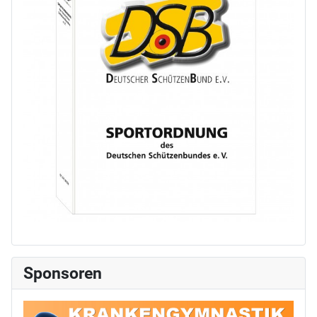
Sponsoren