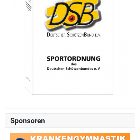
Sponsoren