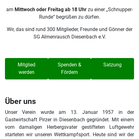
am
Mittwoch oder Freitag ab 18 Uhr
zu einer „Schnupper-
Runde“ begrüßen zu dürfen.
Wir, das sind rund 300 Mitglieder, Freunde und Gönner der
SG Almenrausch Diesenbach e.V.
Mitglied
Spenden &
Satzung
werden
Fördern
Über uns
Unser Verein wurde am 13. Januar 1957 in der
Gastwirtschaft Pirzer in Diesenbach gegründet. Mit einem
vom damaligen Herbergsvater gestifteten Luftgewehr
starteten wir unseren Wettkampfsport. Heute sind wir der