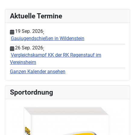
Aktuelle Termine
19 Sep. 2026
;
Gaujugendschießen in Wildenstein
26 Sep. 2026
;
Vergleichskampf KK der RK Regenstauf im
Vereinsheim
Ganzen Kalender ansehen
Sportordnung