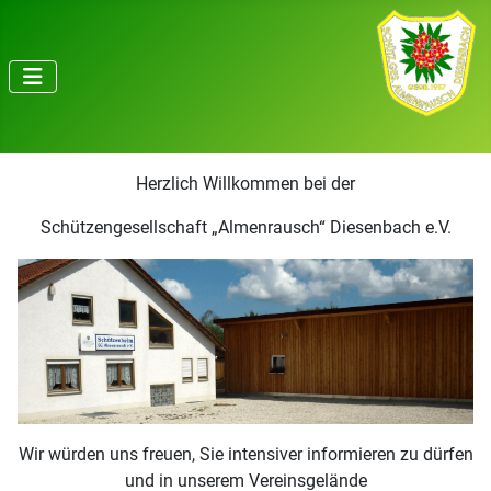
Herzlich Willkommen bei der
Schützengesellschaft „Almenrausch“ Diesenbach e.V.
Wir würden uns freuen, Sie intensiver informieren zu dürfen
und in unserem Vereinsgelände