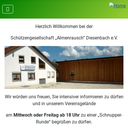
Herzlich Willkommen bei der
Schützengesellschaft „Almenrausch“ Diesenbach e.V.
Wir würden uns freuen, Sie intensiver informieren zu dürfen
und in unserem Vereinsgelände
am
Mittwoch oder Freitag ab 18 Uhr
zu einer „Schnupper-
Runde“ begrüßen zu dürfen.