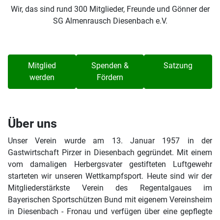
Wir, das sind rund 300 Mitglieder, Freunde und Gönner der
SG Almenrausch Diesenbach e.V.
Mitglied
Spenden &
Satzung
werden
Fördern
Über uns
Unser Verein wurde am 13. Januar 1957 in der
Gastwirtschaft Pirzer in Diesenbach gegründet. Mit einem
vom damaligen Herbergsvater gestifteten Luftgewehr
starteten wir unseren Wettkampfsport. Heute sind wir der
Mitgliederstärkste Verein des Regentalgaues im
Bayerischen Sportschützen Bund mit eigenem Vereinsheim
in Diesenbach - Fronau und verfügen über eine gepflegte