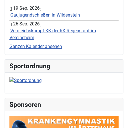
19 Sep. 2026
;
Gaujugendschießen in Wildenstein
26 Sep. 2026
;
Vergleichskampf KK der RK Regenstauf im
Vereinsheim
Ganzen Kalender ansehen
Sportordnung
Sponsoren