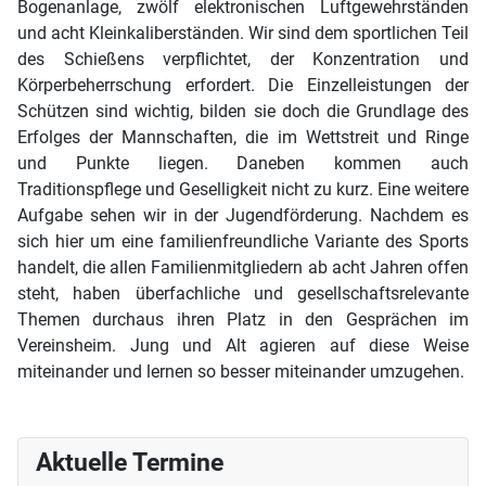
Bogenanlage, zwölf elektronischen Luftgewehrständen
und acht Kleinkaliberständen. Wir sind dem sportlichen Teil
des Schießens verpflichtet, der Konzentration und
Körperbeherrschung erfordert. Die Einzelleistungen der
Schützen sind wichtig, bilden sie doch die Grundlage des
Erfolges der Mannschaften, die im Wettstreit und Ringe
und Punkte liegen. Daneben kommen auch
Traditionspflege und Geselligkeit nicht zu kurz. Eine weitere
Aufgabe sehen wir in der Jugendförderung. Nachdem es
sich hier um eine familienfreundliche Variante des Sports
handelt, die allen Familienmitgliedern ab acht Jahren offen
steht, haben überfachliche und gesellschaftsrelevante
Themen durchaus ihren Platz in den Gesprächen im
Vereinsheim. Jung und Alt agieren auf diese Weise
miteinander und lernen so besser miteinander umzugehen.
Aktuelle Termine