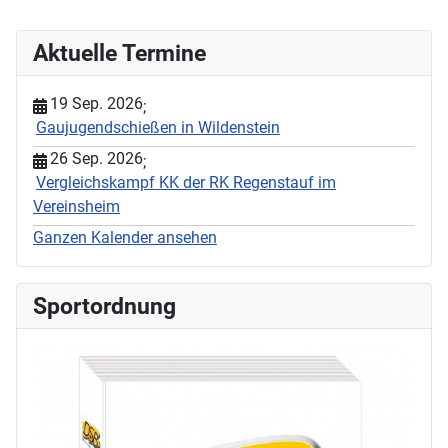
Aktuelle Termine
19 Sep. 2026
;
Gaujugendschießen in Wildenstein
26 Sep. 2026
;
Vergleichskampf KK der RK Regenstauf im
Vereinsheim
Ganzen Kalender ansehen
Sportordnung