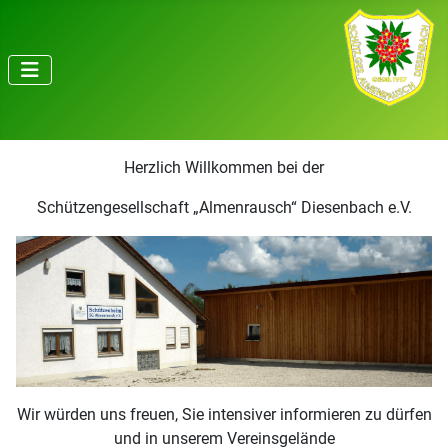
Herzlich Willkommen bei der
Schützengesellschaft „Almenrausch“ Diesenbach e.V.
Wir würden uns freuen, Sie intensiver informieren zu dürfen
und in unserem Vereinsgelände