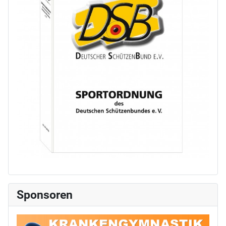
Sponsoren