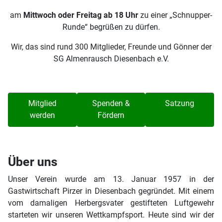
am
Mittwoch oder Freitag ab 18 Uhr
zu einer „Schnupper-
Runde“ begrüßen zu dürfen.
Wir, das sind rund 300 Mitglieder, Freunde und Gönner der
SG Almenrausch Diesenbach e.V.
Mitglied
Spenden &
Satzung
werden
Fördern
Über uns
Unser Verein wurde am 13. Januar 1957 in der
Gastwirtschaft Pirzer in Diesenbach gegründet. Mit einem
vom damaligen Herbergsvater gestifteten Luftgewehr
starteten wir unseren Wettkampfsport. Heute sind wir der