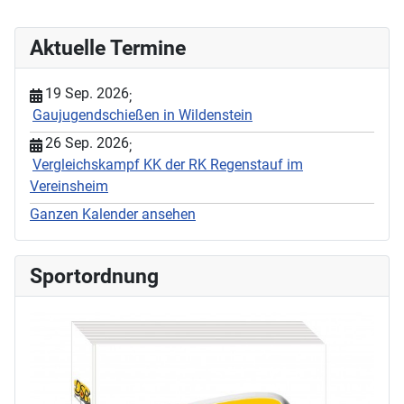
Aktuelle Termine
19 Sep. 2026
;
Gaujugendschießen in Wildenstein
26 Sep. 2026
;
Vergleichskampf KK der RK Regenstauf im
Vereinsheim
Ganzen Kalender ansehen
Sportordnung