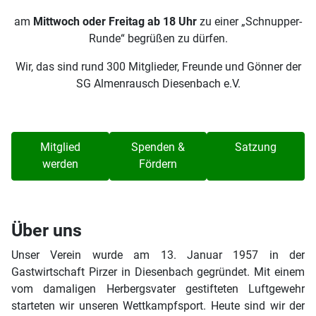
am
Mittwoch oder Freitag ab 18 Uhr
zu einer „Schnupper-
Runde“ begrüßen zu dürfen.
Wir, das sind rund 300 Mitglieder, Freunde und Gönner der
SG Almenrausch Diesenbach e.V.
Mitglied
Spenden &
Satzung
werden
Fördern
Über uns
Unser Verein wurde am 13. Januar 1957 in der
Gastwirtschaft Pirzer in Diesenbach gegründet. Mit einem
vom damaligen Herbergsvater gestifteten Luftgewehr
starteten wir unseren Wettkampfsport. Heute sind wir der