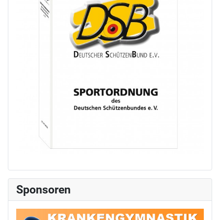
Sponsoren