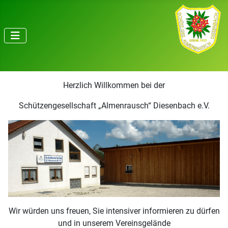
Herzlich Willkommen bei der
Schützengesellschaft „Almenrausch“ Diesenbach e.V.
Wir würden uns freuen, Sie intensiver informieren zu dürfen
und in unserem Vereinsgelände