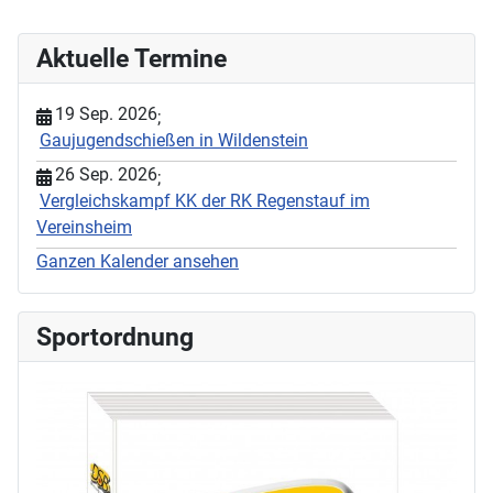
Aktuelle Termine
19 Sep. 2026
;
Gaujugendschießen in Wildenstein
26 Sep. 2026
;
Vergleichskampf KK der RK Regenstauf im
Vereinsheim
Ganzen Kalender ansehen
Sportordnung