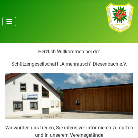
Herzlich Willkommen bei der
Schützengesellschaft „Almenrausch“ Diesenbach e.V.
Wir würden uns freuen, Sie intensiver informieren zu dürfen
und in unserem Vereinsgelände