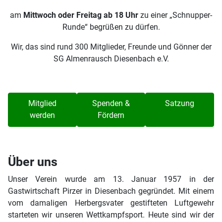
am
Mittwoch oder Freitag ab 18 Uhr
zu einer „Schnupper-
Runde“ begrüßen zu dürfen.
Wir, das sind rund 300 Mitglieder, Freunde und Gönner der
SG Almenrausch Diesenbach e.V.
Mitglied
Spenden &
Satzung
werden
Fördern
Über uns
Unser Verein wurde am 13. Januar 1957 in der
Gastwirtschaft Pirzer in Diesenbach gegründet. Mit einem
vom damaligen Herbergsvater gestifteten Luftgewehr
starteten wir unseren Wettkampfsport. Heute sind wir der