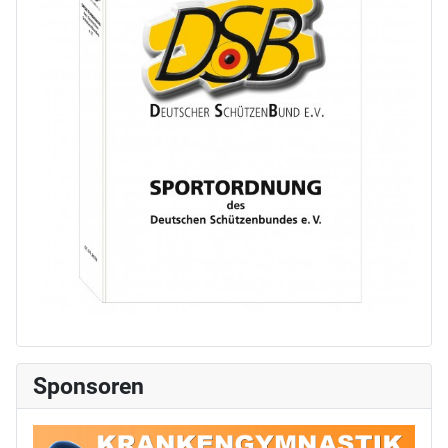
Sponsoren