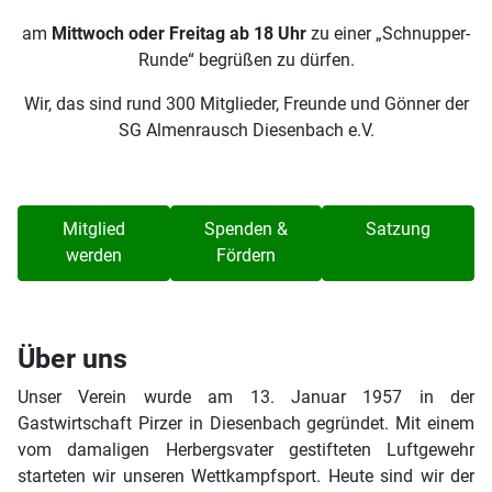
am
Mittwoch oder Freitag ab 18 Uhr
zu einer „Schnupper-
Runde“ begrüßen zu dürfen.
Wir, das sind rund 300 Mitglieder, Freunde und Gönner der
SG Almenrausch Diesenbach e.V.
Mitglied
Spenden &
Satzung
werden
Fördern
Über uns
Unser Verein wurde am 13. Januar 1957 in der
Gastwirtschaft Pirzer in Diesenbach gegründet. Mit einem
vom damaligen Herbergsvater gestifteten Luftgewehr
starteten wir unseren Wettkampfsport. Heute sind wir der