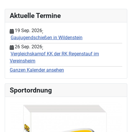
Aktuelle Termine
19 Sep. 2026
;
Gaujugendschießen in Wildenstein
26 Sep. 2026
;
Vergleichskampf KK der RK Regenstauf im
Vereinsheim
Ganzen Kalender ansehen
Sportordnung