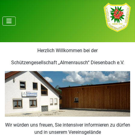
Herzlich Willkommen bei der
Schützengesellschaft „Almenrausch“ Diesenbach e.V.
Wir würden uns freuen, Sie intensiver informieren zu dürfen
und in unserem Vereinsgelände