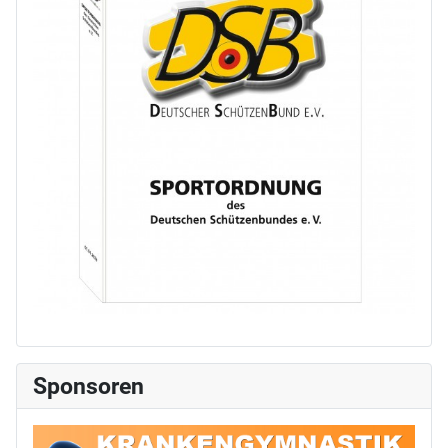
Sponsoren