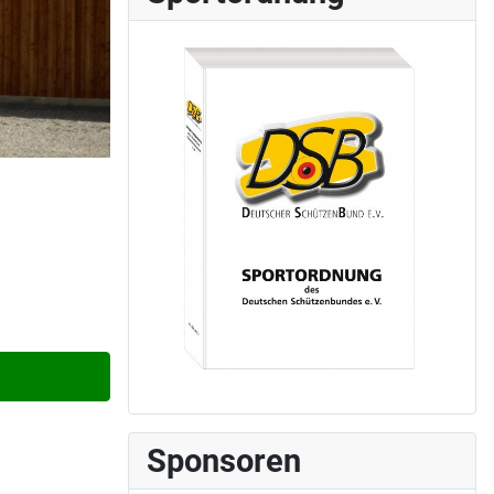
Sponsoren