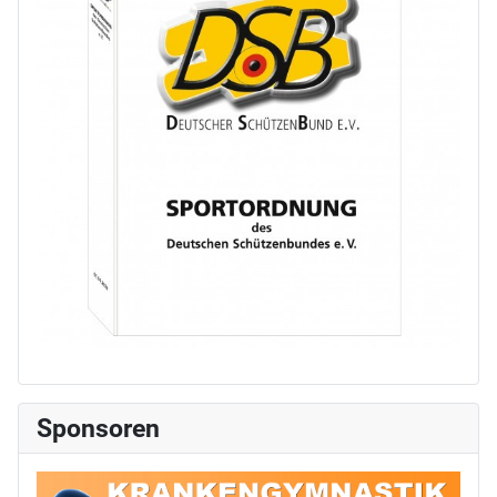
Sponsoren