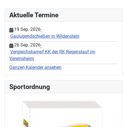
Aktuelle Termine
19 Sep. 2026
;
Gaujugendschießen in Wildenstein
26 Sep. 2026
;
Vergleichskampf KK der RK Regenstauf im
Vereinsheim
Ganzen Kalender ansehen
Sportordnung