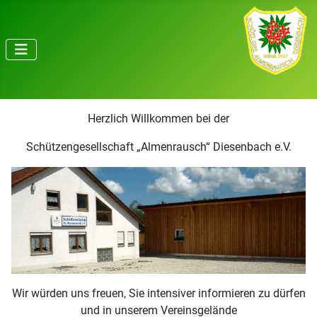
Herzlich Willkommen bei der
Schützengesellschaft „Almenrausch“ Diesenbach e.V.
Wir würden uns freuen, Sie intensiver informieren zu dürfen
und in unserem Vereinsgelände