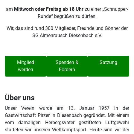
am
Mittwoch oder Freitag ab 18 Uhr
zu einer „Schnupper-
Runde“ begrüßen zu dürfen.
Wir, das sind rund 300 Mitglieder, Freunde und Gönner der
SG Almenrausch Diesenbach e.V.
Mitglied
Spenden &
Satzung
werden
Fördern
Über uns
Unser Verein wurde am 13. Januar 1957 in der
Gastwirtschaft Pirzer in Diesenbach gegründet. Mit einem
vom damaligen Herbergsvater gestifteten Luftgewehr
starteten wir unseren Wettkampfsport. Heute sind wir der