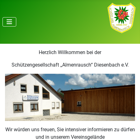
Herzlich Willkommen bei der
Schützengesellschaft „Almenrausch“ Diesenbach e.V.
Wir würden uns freuen, Sie intensiver informieren zu dürfen
und in unserem Vereinsgelände