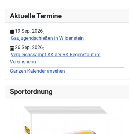
Aktuelle Termine
19 Sep. 2026
;
Gaujugendschießen in Wildenstein
26 Sep. 2026
;
Vergleichskampf KK der RK Regenstauf im
Vereinsheim
Ganzen Kalender ansehen
Sportordnung