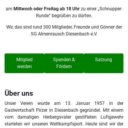
am
Mittwoch oder Freitag ab 18 Uhr
zu einer „Schnupper-
Runde“ begrüßen zu dürfen.
Wir, das sind rund 300 Mitglieder, Freunde und Gönner der
SG Almenrausch Diesenbach e.V.
Mitglied
Spenden &
Satzung
werden
Fördern
Über uns
Unser Verein wurde am 13. Januar 1957 in der
Gastwirtschaft Pirzer in Diesenbach gegründet. Mit einem
vom damaligen Herbergsvater gestifteten Luftgewehr
starteten wir unseren Wettkampfsport. Heute sind wir der