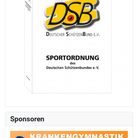
Sponsoren