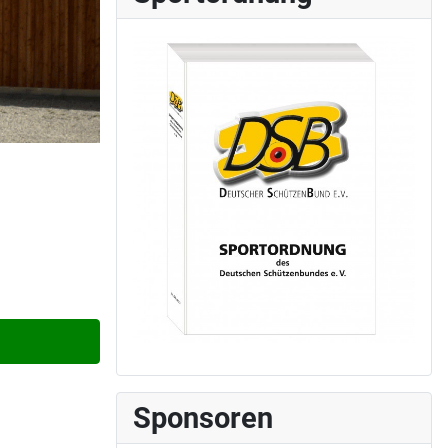
Sponsoren