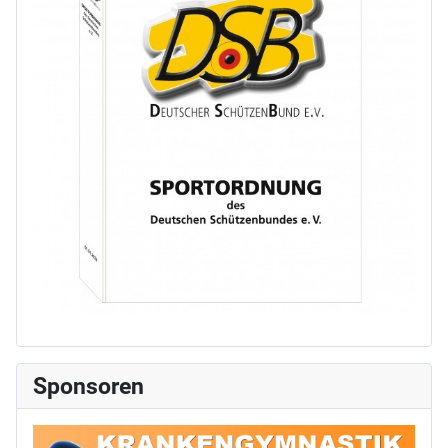
Sponsoren