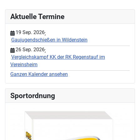
Aktuelle Termine
19 Sep. 2026
;
Gaujugendschießen in Wildenstein
26 Sep. 2026
;
Vergleichskampf KK der RK Regenstauf im
Vereinsheim
Ganzen Kalender ansehen
Sportordnung