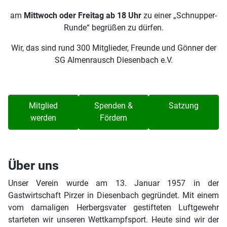
am
Mittwoch oder Freitag ab 18 Uhr
zu einer „Schnupper-
Runde“ begrüßen zu dürfen.
Wir, das sind rund 300 Mitglieder, Freunde und Gönner der
SG Almenrausch Diesenbach e.V.
Mitglied
Spenden &
Satzung
werden
Fördern
Über uns
Unser Verein wurde am 13. Januar 1957 in der
Gastwirtschaft Pirzer in Diesenbach gegründet. Mit einem
vom damaligen Herbergsvater gestifteten Luftgewehr
starteten wir unseren Wettkampfsport. Heute sind wir der