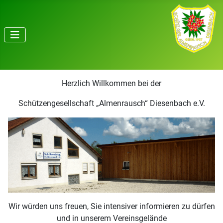
Herzlich Willkommen bei der
Schützengesellschaft „Almenrausch“ Diesenbach e.V.
Wir würden uns freuen, Sie intensiver informieren zu dürfen
und in unserem Vereinsgelände