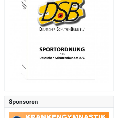
Sponsoren