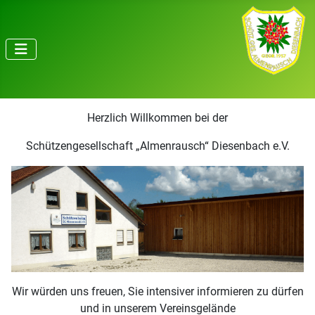
Herzlich Willkommen bei der
Schützengesellschaft „Almenrausch“ Diesenbach e.V.
Wir würden uns freuen, Sie intensiver informieren zu dürfen
und in unserem Vereinsgelände