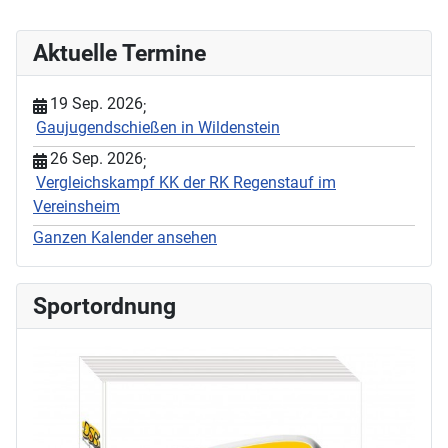
Aktuelle Termine
19 Sep. 2026
;
Gaujugendschießen in Wildenstein
26 Sep. 2026
;
Vergleichskampf KK der RK Regenstauf im
Vereinsheim
Ganzen Kalender ansehen
Sportordnung