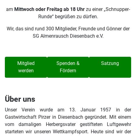
am
Mittwoch oder Freitag ab 18 Uhr
zu einer „Schnupper-
Runde“ begrüßen zu dürfen.
Wir, das sind rund 300 Mitglieder, Freunde und Gönner der
SG Almenrausch Diesenbach e.V.
Mitglied
Spenden &
Satzung
werden
Fördern
Über uns
Unser Verein wurde am 13. Januar 1957 in der
Gastwirtschaft Pirzer in Diesenbach gegründet. Mit einem
vom damaligen Herbergsvater gestifteten Luftgewehr
starteten wir unseren Wettkampfsport. Heute sind wir der