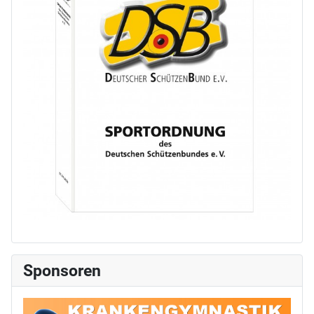
Sponsoren