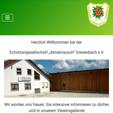
Herzlich Willkommen bei der
Schützengesellschaft „Almenrausch“ Diesenbach e.V.
Wir würden uns freuen, Sie intensiver informieren zu dürfen
und in unserem Vereinsgelände