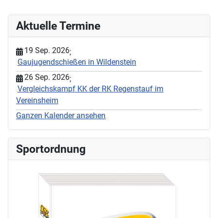
Aktuelle Termine
19 Sep. 2026
;
Gaujugendschießen in Wildenstein
26 Sep. 2026
;
Vergleichskampf KK der RK Regenstauf im
Vereinsheim
Ganzen Kalender ansehen
Sportordnung