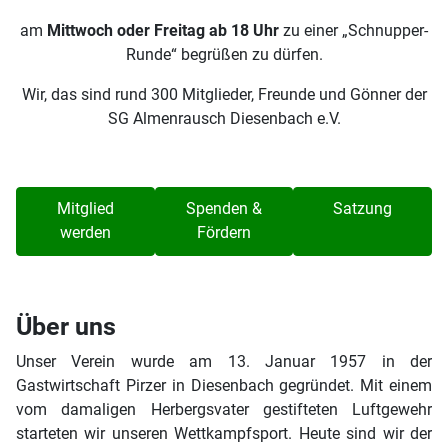
am
Mittwoch oder Freitag ab 18 Uhr
zu einer „Schnupper-
Runde“ begrüßen zu dürfen.
Wir, das sind rund 300 Mitglieder, Freunde und Gönner der
SG Almenrausch Diesenbach e.V.
Mitglied
Spenden &
Satzung
werden
Fördern
Über uns
Unser Verein wurde am 13. Januar 1957 in der
Gastwirtschaft Pirzer in Diesenbach gegründet. Mit einem
vom damaligen Herbergsvater gestifteten Luftgewehr
starteten wir unseren Wettkampfsport. Heute sind wir der