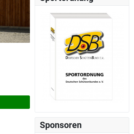
Sponsoren