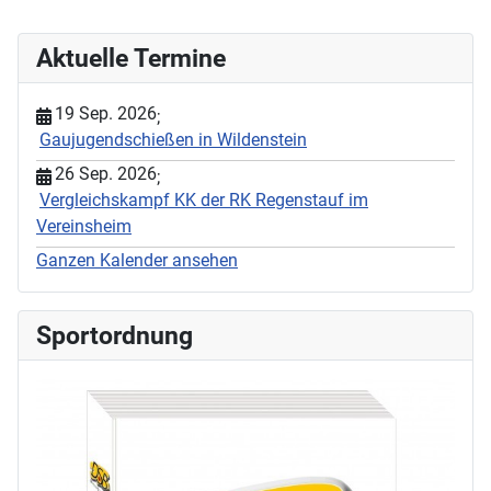
Aktuelle Termine
19 Sep. 2026
;
Gaujugendschießen in Wildenstein
26 Sep. 2026
;
Vergleichskampf KK der RK Regenstauf im
Vereinsheim
Ganzen Kalender ansehen
Sportordnung