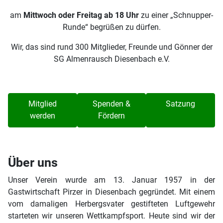
am
Mittwoch oder Freitag ab 18 Uhr
zu einer „Schnupper-
Runde“ begrüßen zu dürfen.
Wir, das sind rund 300 Mitglieder, Freunde und Gönner der
SG Almenrausch Diesenbach e.V.
Mitglied
Spenden &
Satzung
werden
Fördern
Über uns
Unser Verein wurde am 13. Januar 1957 in der
Gastwirtschaft Pirzer in Diesenbach gegründet. Mit einem
vom damaligen Herbergsvater gestifteten Luftgewehr
starteten wir unseren Wettkampfsport. Heute sind wir der