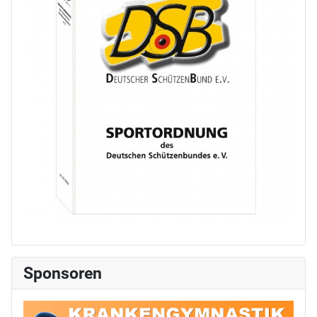
Sponsoren