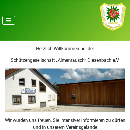
Herzlich Willkommen bei der
Schützengesellschaft „Almenrausch“ Diesenbach e.V.
Wir würden uns freuen, Sie intensiver informieren zu dürfen
und in unserem Vereinsgelände