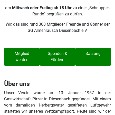
am
Mittwoch oder Freitag ab 18 Uhr
zu einer „Schnupper-
Runde“ begrüßen zu dürfen.
Wir, das sind rund 300 Mitglieder, Freunde und Gönner der
SG Almenrausch Diesenbach e.V.
Mitglied
Spenden &
Satzung
werden
Fördern
Über uns
Unser Verein wurde am 13. Januar 1957 in der
Gastwirtschaft Pirzer in Diesenbach gegründet. Mit einem
vom damaligen Herbergsvater gestifteten Luftgewehr
starteten wir unseren Wettkampfsport. Heute sind wir der