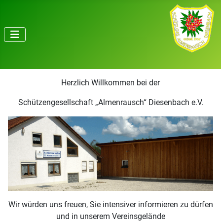
Herzlich Willkommen bei der
Schützengesellschaft „Almenrausch“ Diesenbach e.V.
Wir würden uns freuen, Sie intensiver informieren zu dürfen
und in unserem Vereinsgelände