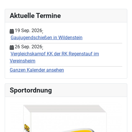
Aktuelle Termine
19 Sep. 2026
;
Gaujugendschießen in Wildenstein
26 Sep. 2026
;
Vergleichskampf KK der RK Regenstauf im
Vereinsheim
Ganzen Kalender ansehen
Sportordnung