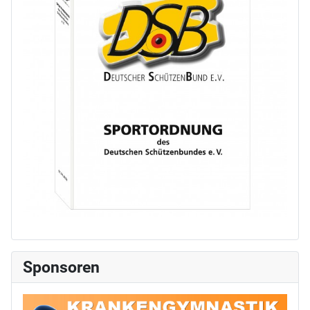
Sponsoren