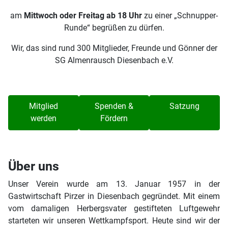
am
Mittwoch oder Freitag ab 18 Uhr
zu einer „Schnupper-
Runde“ begrüßen zu dürfen.
Wir, das sind rund 300 Mitglieder, Freunde und Gönner der
SG Almenrausch Diesenbach e.V.
Mitglied
Spenden &
Satzung
werden
Fördern
Über uns
Unser Verein wurde am 13. Januar 1957 in der
Gastwirtschaft Pirzer in Diesenbach gegründet. Mit einem
vom damaligen Herbergsvater gestifteten Luftgewehr
starteten wir unseren Wettkampfsport. Heute sind wir der