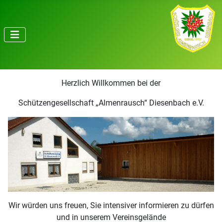
Herzlich Willkommen bei der
Schützengesellschaft „Almenrausch“ Diesenbach e.V.
Wir würden uns freuen, Sie intensiver informieren zu dürfen
und in unserem Vereinsgelände