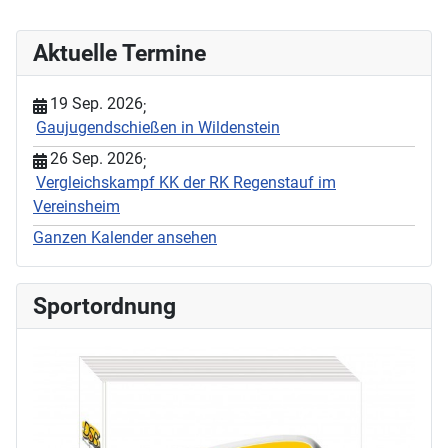
Aktuelle Termine
19 Sep. 2026
;
Gaujugendschießen in Wildenstein
26 Sep. 2026
;
Vergleichskampf KK der RK Regenstauf im
Vereinsheim
Ganzen Kalender ansehen
Sportordnung