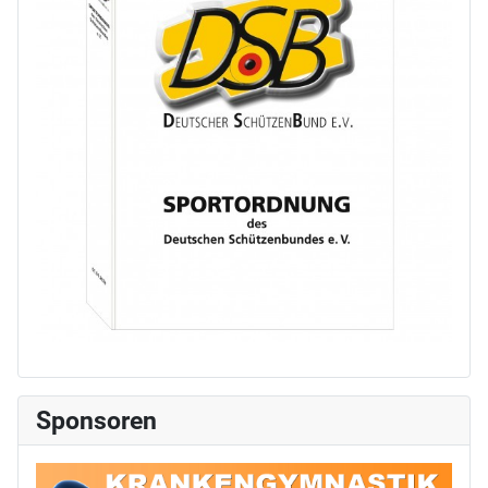
Sponsoren