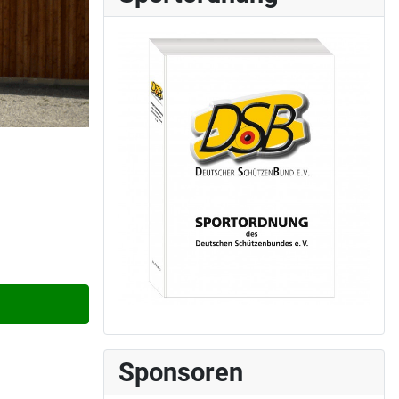
Sponsoren