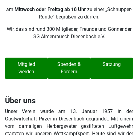
am
Mittwoch oder Freitag ab 18 Uhr
zu einer „Schnupper-
Runde“ begrüßen zu dürfen.
Wir, das sind rund 300 Mitglieder, Freunde und Gönner der
SG Almenrausch Diesenbach e.V.
Mitglied
Spenden &
Satzung
werden
Fördern
Über uns
Unser Verein wurde am 13. Januar 1957 in der
Gastwirtschaft Pirzer in Diesenbach gegründet. Mit einem
vom damaligen Herbergsvater gestifteten Luftgewehr
starteten wir unseren Wettkampfsport. Heute sind wir der