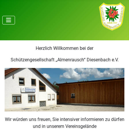
Herzlich Willkommen bei der
Schützengesellschaft „Almenrausch“ Diesenbach e.V.
Wir würden uns freuen, Sie intensiver informieren zu dürfen
und in unserem Vereinsgelände