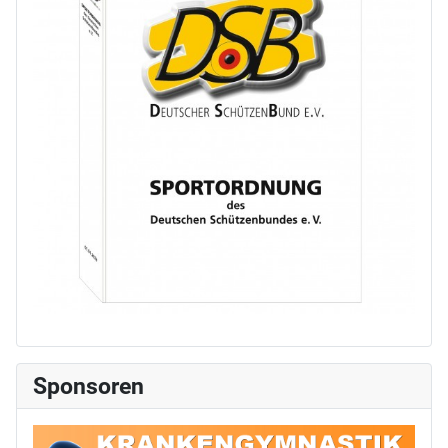
Sponsoren