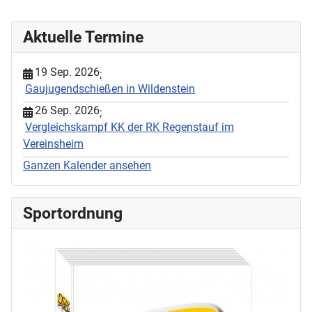
Aktuelle Termine
19 Sep. 2026
;
Gaujugendschießen in Wildenstein
26 Sep. 2026
;
Vergleichskampf KK der RK Regenstauf im
Vereinsheim
Ganzen Kalender ansehen
Sportordnung