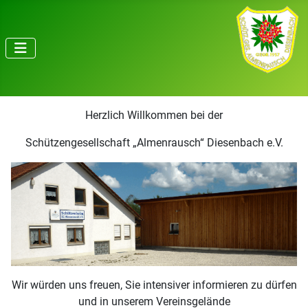
Herzlich Willkommen bei der
Schützengesellschaft „Almenrausch“ Diesenbach e.V.
Wir würden uns freuen, Sie intensiver informieren zu dürfen
und in unserem Vereinsgelände