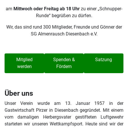
am
Mittwoch oder Freitag ab 18 Uhr
zu einer „Schnupper-
Runde“ begrüßen zu dürfen.
Wir, das sind rund 300 Mitglieder, Freunde und Gönner der
SG Almenrausch Diesenbach e.V.
Mitglied
Spenden &
Satzung
werden
Fördern
Über uns
Unser Verein wurde am 13. Januar 1957 in der
Gastwirtschaft Pirzer in Diesenbach gegründet. Mit einem
vom damaligen Herbergsvater gestifteten Luftgewehr
starteten wir unseren Wettkampfsport. Heute sind wir der