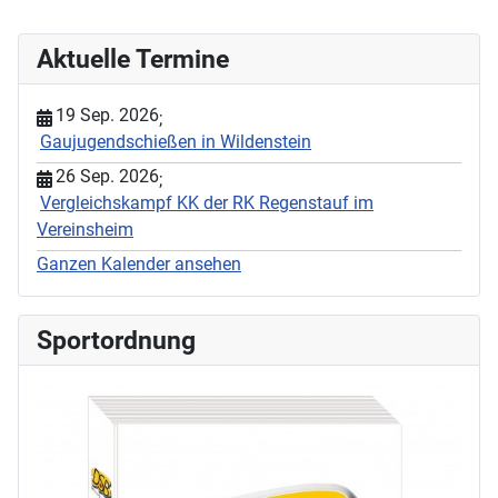
Aktuelle Termine
19 Sep. 2026
;
Gaujugendschießen in Wildenstein
26 Sep. 2026
;
Vergleichskampf KK der RK Regenstauf im
Vereinsheim
Ganzen Kalender ansehen
Sportordnung