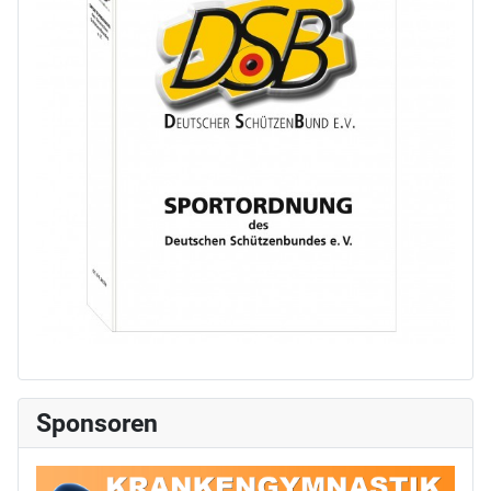
Sponsoren