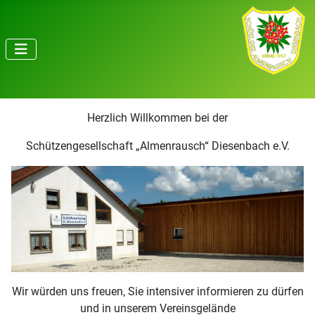
Herzlich Willkommen bei der
Schützengesellschaft „Almenrausch“ Diesenbach e.V.
Wir würden uns freuen, Sie intensiver informieren zu dürfen
und in unserem Vereinsgelände