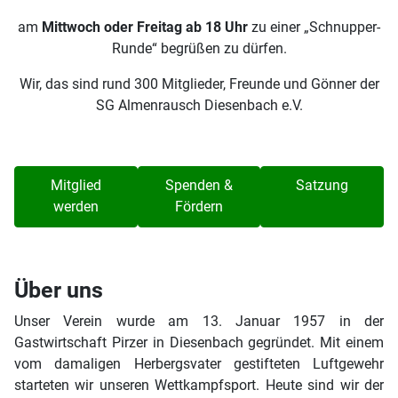
am
Mittwoch oder Freitag ab 18 Uhr
zu einer „Schnupper-
Runde“ begrüßen zu dürfen.
Wir, das sind rund 300 Mitglieder, Freunde und Gönner der
SG Almenrausch Diesenbach e.V.
Mitglied
Spenden &
Satzung
werden
Fördern
Über uns
Unser Verein wurde am 13. Januar 1957 in der
Gastwirtschaft Pirzer in Diesenbach gegründet. Mit einem
vom damaligen Herbergsvater gestifteten Luftgewehr
starteten wir unseren Wettkampfsport. Heute sind wir der