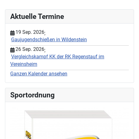
Aktuelle Termine
19 Sep. 2026
;
Gaujugendschießen in Wildenstein
26 Sep. 2026
;
Vergleichskampf KK der RK Regenstauf im
Vereinsheim
Ganzen Kalender ansehen
Sportordnung