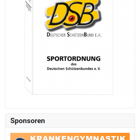
Sponsoren