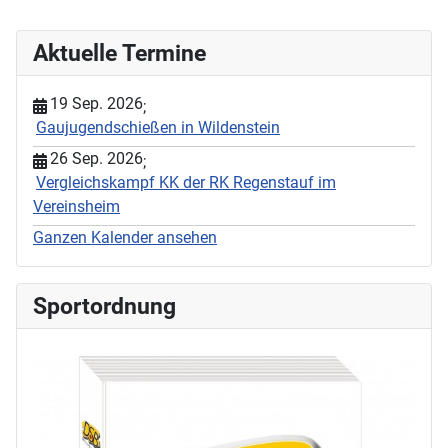
Aktuelle Termine
19 Sep. 2026
;
Gaujugendschießen in Wildenstein
26 Sep. 2026
;
Vergleichskampf KK der RK Regenstauf im
Vereinsheim
Ganzen Kalender ansehen
Sportordnung