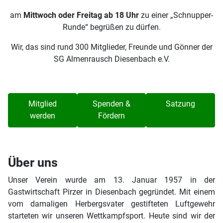
am
Mittwoch oder Freitag ab 18 Uhr
zu einer „Schnupper-
Runde“ begrüßen zu dürfen.
Wir, das sind rund 300 Mitglieder, Freunde und Gönner der
SG Almenrausch Diesenbach e.V.
Mitglied
Spenden &
Satzung
werden
Fördern
Über uns
Unser Verein wurde am 13. Januar 1957 in der
Gastwirtschaft Pirzer in Diesenbach gegründet. Mit einem
vom damaligen Herbergsvater gestifteten Luftgewehr
starteten wir unseren Wettkampfsport. Heute sind wir der