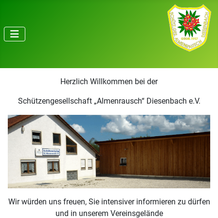
Herzlich Willkommen bei der
Schützengesellschaft „Almenrausch“ Diesenbach e.V.
Wir würden uns freuen, Sie intensiver informieren zu dürfen
und in unserem Vereinsgelände