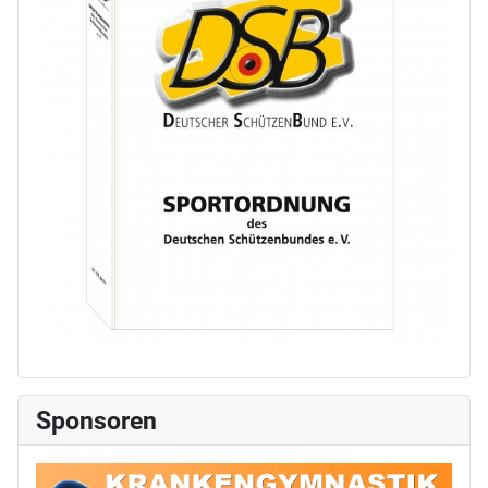
Sponsoren