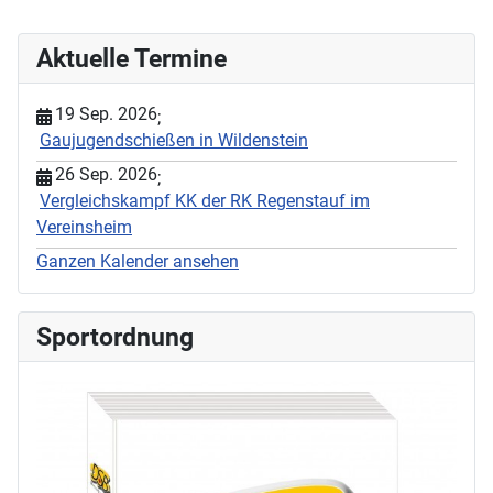
Aktuelle Termine
19 Sep. 2026
;
Gaujugendschießen in Wildenstein
26 Sep. 2026
;
Vergleichskampf KK der RK Regenstauf im
Vereinsheim
Ganzen Kalender ansehen
Sportordnung