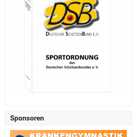
Sponsoren