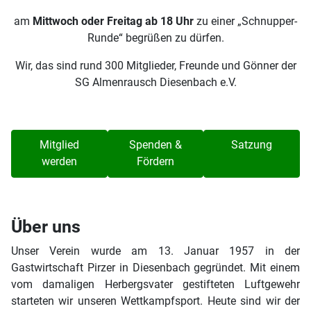
am
Mittwoch oder Freitag ab 18 Uhr
zu einer „Schnupper-
Runde“ begrüßen zu dürfen.
Wir, das sind rund 300 Mitglieder, Freunde und Gönner der
SG Almenrausch Diesenbach e.V.
Mitglied
Spenden &
Satzung
werden
Fördern
Über uns
Unser Verein wurde am 13. Januar 1957 in der
Gastwirtschaft Pirzer in Diesenbach gegründet. Mit einem
vom damaligen Herbergsvater gestifteten Luftgewehr
starteten wir unseren Wettkampfsport. Heute sind wir der