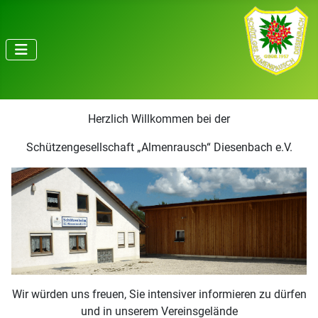
Herzlich Willkommen bei der
Schützengesellschaft „Almenrausch“ Diesenbach e.V.
Wir würden uns freuen, Sie intensiver informieren zu dürfen
und in unserem Vereinsgelände