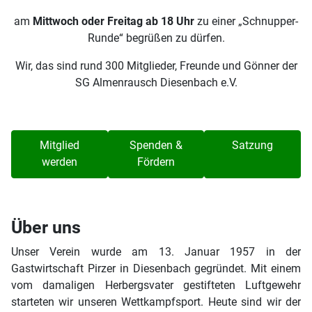
am
Mittwoch oder Freitag ab 18 Uhr
zu einer „Schnupper-
Runde“ begrüßen zu dürfen.
Wir, das sind rund 300 Mitglieder, Freunde und Gönner der
SG Almenrausch Diesenbach e.V.
Mitglied
Spenden &
Satzung
werden
Fördern
Über uns
Unser Verein wurde am 13. Januar 1957 in der
Gastwirtschaft Pirzer in Diesenbach gegründet. Mit einem
vom damaligen Herbergsvater gestifteten Luftgewehr
starteten wir unseren Wettkampfsport. Heute sind wir der