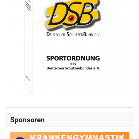
Sponsoren