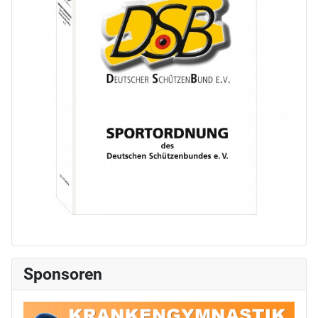
Sponsoren