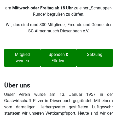
am
Mittwoch oder Freitag ab 18 Uhr
zu einer „Schnupper-
Runde“ begrüßen zu dürfen.
Wir, das sind rund 300 Mitglieder, Freunde und Gönner der
SG Almenrausch Diesenbach e.V.
Mitglied
Spenden &
Satzung
werden
Fördern
Über uns
Unser Verein wurde am 13. Januar 1957 in der
Gastwirtschaft Pirzer in Diesenbach gegründet. Mit einem
vom damaligen Herbergsvater gestifteten Luftgewehr
starteten wir unseren Wettkampfsport. Heute sind wir der