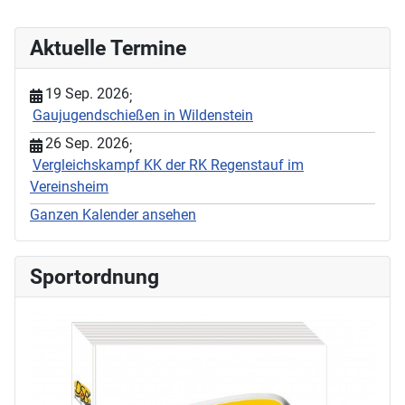
Aktuelle Termine
19 Sep. 2026
;
Gaujugendschießen in Wildenstein
26 Sep. 2026
;
Vergleichskampf KK der RK Regenstauf im
Vereinsheim
Ganzen Kalender ansehen
Sportordnung