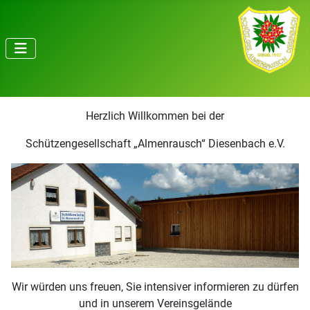
Herzlich Willkommen bei der
Schützengesellschaft „Almenrausch“ Diesenbach e.V.
Wir würden uns freuen, Sie intensiver informieren zu dürfen
und in unserem Vereinsgelände