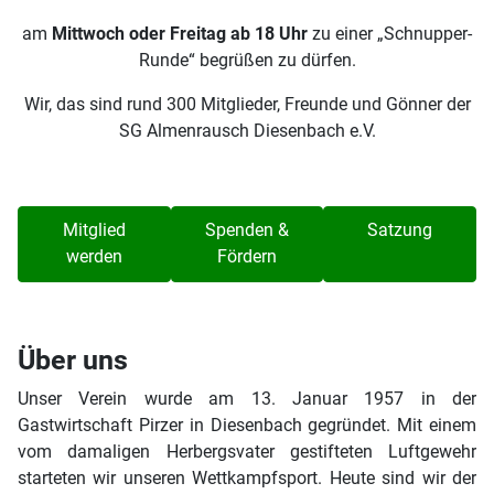
am
Mittwoch oder Freitag ab 18 Uhr
zu einer „Schnupper-
Runde“ begrüßen zu dürfen.
Wir, das sind rund 300 Mitglieder, Freunde und Gönner der
SG Almenrausch Diesenbach e.V.
Mitglied
Spenden &
Satzung
werden
Fördern
Über uns
Unser Verein wurde am 13. Januar 1957 in der
Gastwirtschaft Pirzer in Diesenbach gegründet. Mit einem
vom damaligen Herbergsvater gestifteten Luftgewehr
starteten wir unseren Wettkampfsport. Heute sind wir der