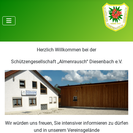
Herzlich Willkommen bei der
Schützengesellschaft „Almenrausch“ Diesenbach e.V.
Wir würden uns freuen, Sie intensiver informieren zu dürfen
und in unserem Vereinsgelände