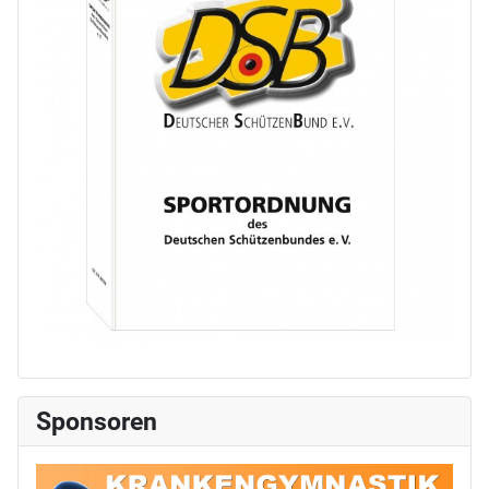
Sponsoren