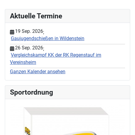
Aktuelle Termine
19 Sep. 2026
;
Gaujugendschießen in Wildenstein
26 Sep. 2026
;
Vergleichskampf KK der RK Regenstauf im
Vereinsheim
Ganzen Kalender ansehen
Sportordnung