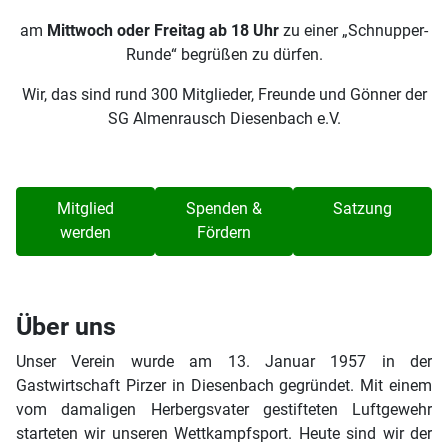
am
Mittwoch oder Freitag ab 18 Uhr
zu einer „Schnupper-
Runde“ begrüßen zu dürfen.
Wir, das sind rund 300 Mitglieder, Freunde und Gönner der
SG Almenrausch Diesenbach e.V.
Mitglied
Spenden &
Satzung
werden
Fördern
Über uns
Unser Verein wurde am 13. Januar 1957 in der
Gastwirtschaft Pirzer in Diesenbach gegründet. Mit einem
vom damaligen Herbergsvater gestifteten Luftgewehr
starteten wir unseren Wettkampfsport. Heute sind wir der