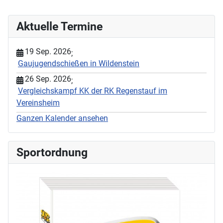
Aktuelle Termine
19 Sep. 2026
;
Gaujugendschießen in Wildenstein
26 Sep. 2026
;
Vergleichskampf KK der RK Regenstauf im
Vereinsheim
Ganzen Kalender ansehen
Sportordnung