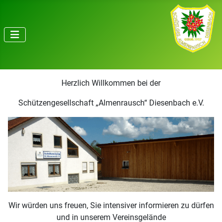
Herzlich Willkommen bei der
Schützengesellschaft „Almenrausch“ Diesenbach e.V.
Wir würden uns freuen, Sie intensiver informieren zu dürfen
und in unserem Vereinsgelände