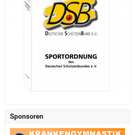
Sponsoren