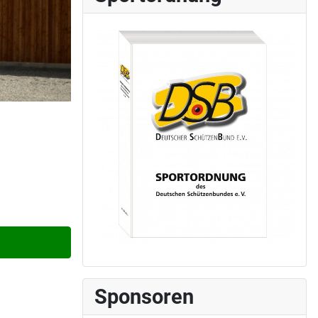
Sponsoren