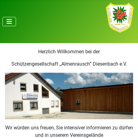
Herzlich Willkommen bei der
Schützengesellschaft „Almenrausch“ Diesenbach e.V.
Wir würden uns freuen, Sie intensiver informieren zu dürfen
und in unserem Vereinsgelände