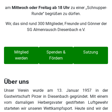
am
Mittwoch oder Freitag ab 18 Uhr
zu einer „Schnupper-
Runde“ begrüßen zu dürfen.
Wir, das sind rund 300 Mitglieder, Freunde und Gönner der
SG Almenrausch Diesenbach e.V.
Mitglied
Spenden &
Satzung
werden
Fördern
Über uns
Unser Verein wurde am 13. Januar 1957 in der
Gastwirtschaft Pirzer in Diesenbach gegründet. Mit einem
vom damaligen Herbergsvater gestifteten Luftgewehr
starteten wir unseren Wettkampfsport. Heute sind wir der