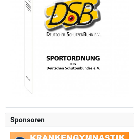
Sponsoren