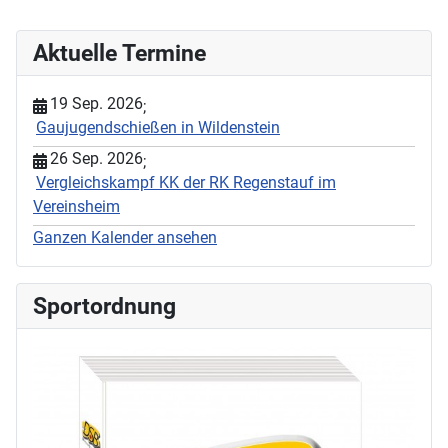
Aktuelle Termine
19 Sep. 2026
;
Gaujugendschießen in Wildenstein
26 Sep. 2026
;
Vergleichskampf KK der RK Regenstauf im
Vereinsheim
Ganzen Kalender ansehen
Sportordnung