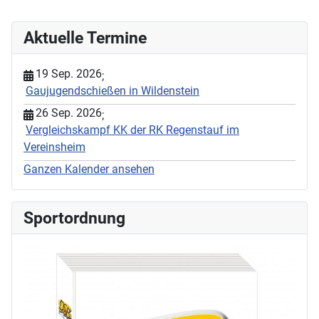
Aktuelle Termine
19 Sep. 2026
;
Gaujugendschießen in Wildenstein
26 Sep. 2026
;
Vergleichskampf KK der RK Regenstauf im
Vereinsheim
Ganzen Kalender ansehen
Sportordnung