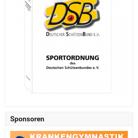
Sponsoren