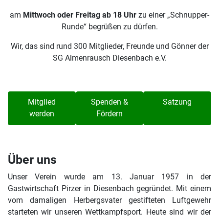
am
Mittwoch oder Freitag ab 18 Uhr
zu einer „Schnupper-
Runde“ begrüßen zu dürfen.
Wir, das sind rund 300 Mitglieder, Freunde und Gönner der
SG Almenrausch Diesenbach e.V.
Mitglied
Spenden &
Satzung
werden
Fördern
Über uns
Unser Verein wurde am 13. Januar 1957 in der
Gastwirtschaft Pirzer in Diesenbach gegründet. Mit einem
vom damaligen Herbergsvater gestifteten Luftgewehr
starteten wir unseren Wettkampfsport. Heute sind wir der