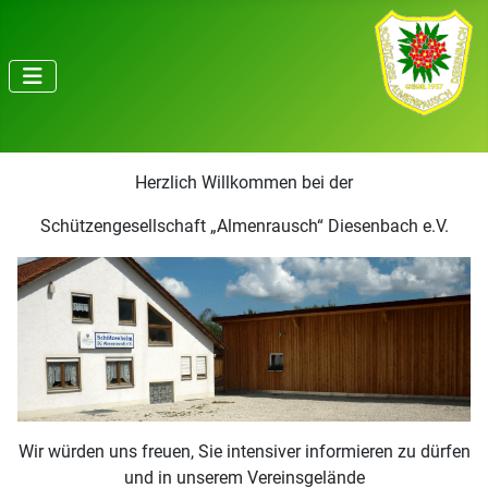
Herzlich Willkommen bei der
Schützengesellschaft „Almenrausch“ Diesenbach e.V.
Wir würden uns freuen, Sie intensiver informieren zu dürfen
und in unserem Vereinsgelände