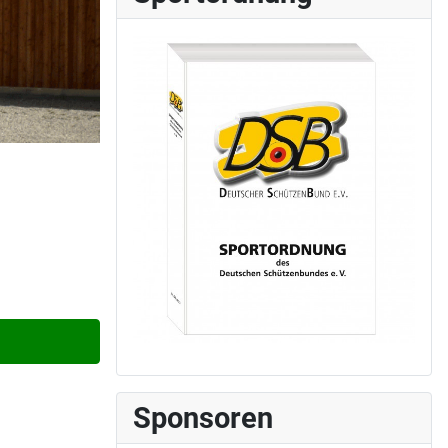
Sponsoren