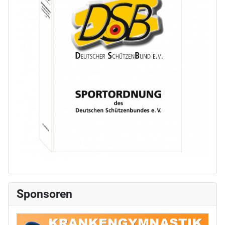
Sponsoren