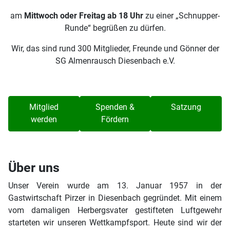
am
Mittwoch oder Freitag ab 18 Uhr
zu einer „Schnupper-
Runde“ begrüßen zu dürfen.
Wir, das sind rund 300 Mitglieder, Freunde und Gönner der
SG Almenrausch Diesenbach e.V.
Mitglied
Spenden &
Satzung
werden
Fördern
Über uns
Unser Verein wurde am 13. Januar 1957 in der
Gastwirtschaft Pirzer in Diesenbach gegründet. Mit einem
vom damaligen Herbergsvater gestifteten Luftgewehr
starteten wir unseren Wettkampfsport. Heute sind wir der