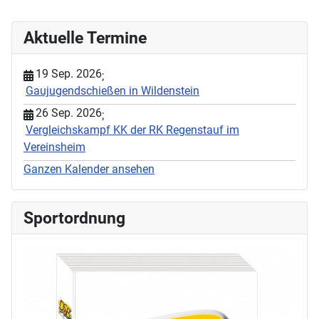
Aktuelle Termine
19 Sep. 2026
;
Gaujugendschießen in Wildenstein
26 Sep. 2026
;
Vergleichskampf KK der RK Regenstauf im
Vereinsheim
Ganzen Kalender ansehen
Sportordnung