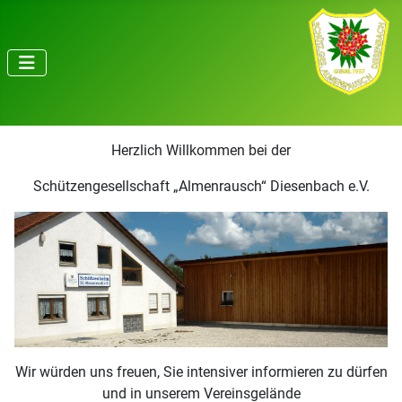
Herzlich Willkommen bei der
Schützengesellschaft „Almenrausch“ Diesenbach e.V.
Wir würden uns freuen, Sie intensiver informieren zu dürfen
und in unserem Vereinsgelände