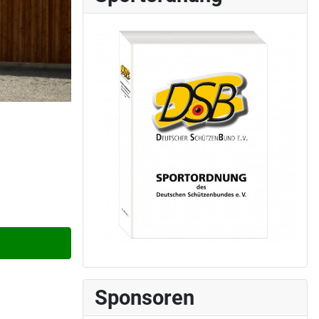
Sponsoren