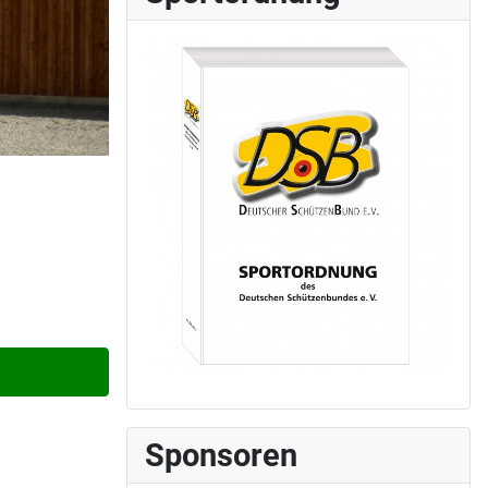
Sponsoren