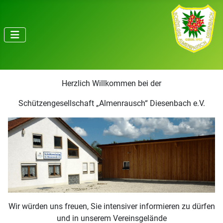
Herzlich Willkommen bei der
Schützengesellschaft „Almenrausch“ Diesenbach e.V.
Wir würden uns freuen, Sie intensiver informieren zu dürfen
und in unserem Vereinsgelände