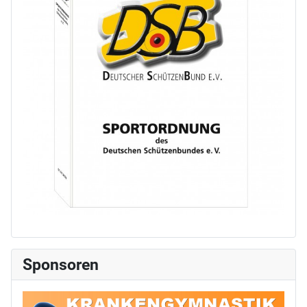
Sponsoren