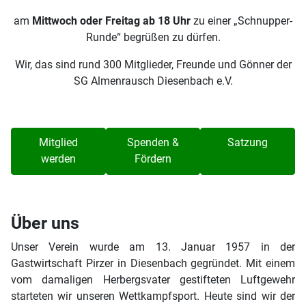
am
Mittwoch oder Freitag ab 18 Uhr
zu einer „Schnupper-
Runde“ begrüßen zu dürfen.
Wir, das sind rund 300 Mitglieder, Freunde und Gönner der
SG Almenrausch Diesenbach e.V.
Mitglied
Spenden &
Satzung
werden
Fördern
Über uns
Unser Verein wurde am 13. Januar 1957 in der
Gastwirtschaft Pirzer in Diesenbach gegründet. Mit einem
vom damaligen Herbergsvater gestifteten Luftgewehr
starteten wir unseren Wettkampfsport. Heute sind wir der