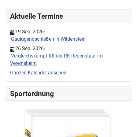
Aktuelle Termine
19 Sep. 2026
;
Gaujugendschießen in Wildenstein
26 Sep. 2026
;
Vergleichskampf KK der RK Regenstauf im
Vereinsheim
Ganzen Kalender ansehen
Sportordnung