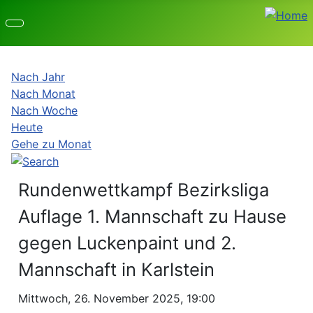
Nach Jahr
Nach Monat
Nach Woche
Heute
Gehe zu Monat
Rundenwettkampf Bezirksliga
Auflage 1. Mannschaft zu Hause
gegen Luckenpaint und 2.
Mannschaft in Karlstein
Mittwoch, 26. November 2025, 19:00