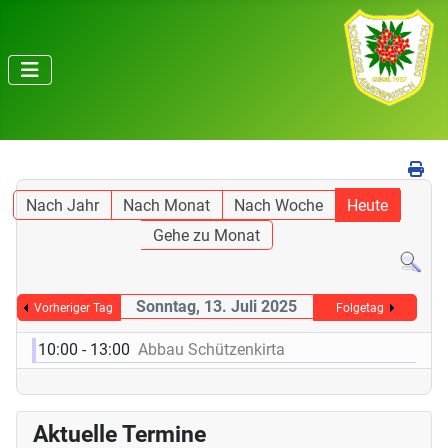
Nach Jahr
Nach Monat
Nach Woche
Heute
Gehe zu Monat
Sonntag, 13. Juli 2025
Vorheriger Tag
Folgetag
10:00 - 13:00
Abbau Schützenkirta
Aktuelle Termine