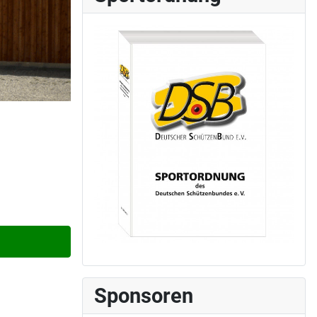
Sponsoren