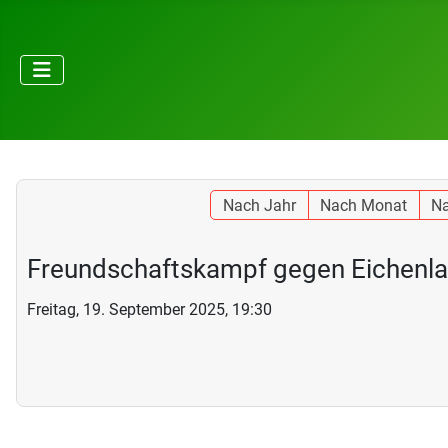
Nach Jahr
Nach Monat
N
Freundschaftskampf gegen Eichenl
Freitag, 19. September 2025, 19:30